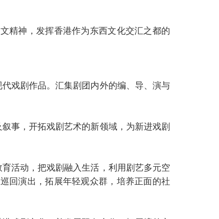
人文精神，发挥香港作为东西文化交汇之都的
现代戏剧作品。汇集剧团内外的编、导、演与
及叙事，开拓戏剧艺术的新领域，为新进戏剧
教育活动，把戏剧融入生活，利用剧艺多元空
区巡回演出，拓展年轻观众群，培养正面的社