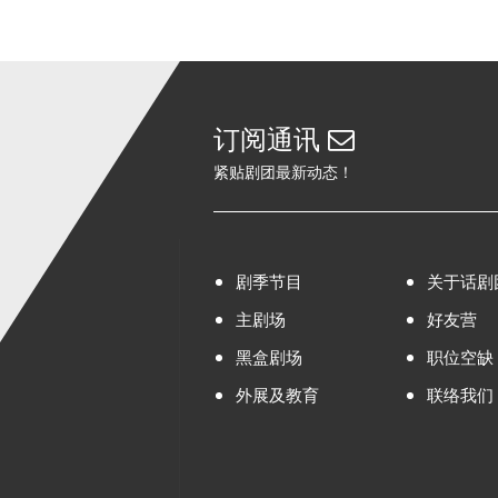
订阅通讯
紧贴剧团最新动态！
剧季节目
关于话剧
主剧场
好友营
黑盒剧场
职位空缺
外展及教育
联络我们