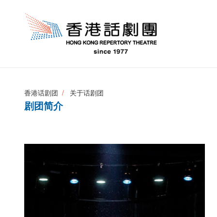
香港话剧团
关于话剧团
剧团简介