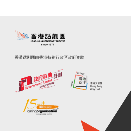
香港话剧团由香港特别行政区政府资助