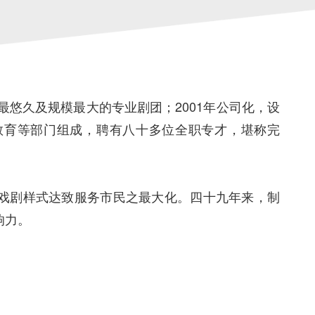
最悠久及规模最大的专业剧团；2001年公司化，设
教育等部门组成，聘有八十多位全职专才，堪称完
戏剧样式达致服务市民之最大化。四十九年来，制
响力。