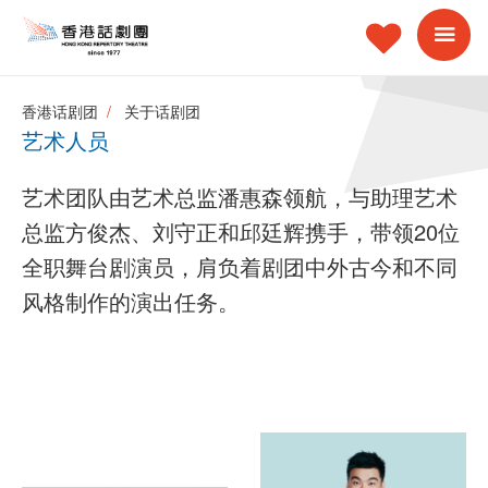
香港话剧团
关于话剧团
艺术人员
艺术团队由艺术总监潘惠森领航，与助理艺术
总监方俊杰、刘守正和邱廷辉携手，带领20位
全职舞台剧演员，肩负着剧团中外古今和不同
风格制作的演出任务。