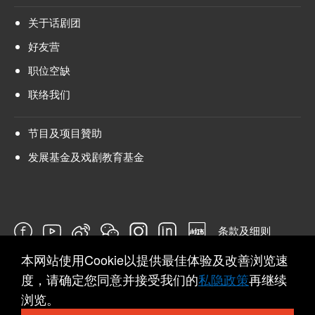
关于话剧团
好友营
职位空缺
联络我们
节目及项目贊助
发展基金及戏剧教育基金
条款及细则
本网站使用Cookie以提供最佳体验及改善浏览速
问卷
度，请确定您同意并接受我们的
私隐政策
再继续
浏览。