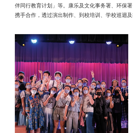
伴同行教育计划」等。康乐及文化事务署、环保署
携手合作，透过演出制作、到校培训、学校巡迴及