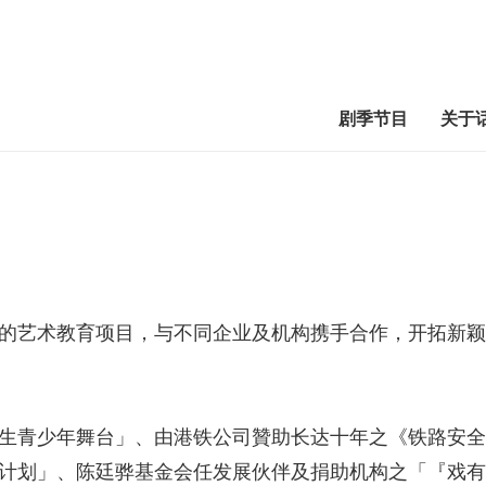
剧季节目
关于
的艺术教育项目，与不同企业及机构携手合作，开拓新颖
生青少年舞台」、由港铁公司贊助长达十年之《铁路安全
计划」、陈廷骅基金会任发展伙伴及捐助机构之「『戏有