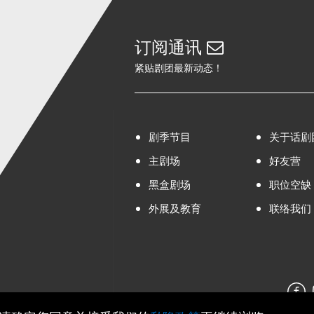
订阅通讯
紧贴剧团最新动态！
剧季节目
关于话剧
主剧场
好友营
黑盒剧场
职位空缺
外展及教育
联络我们