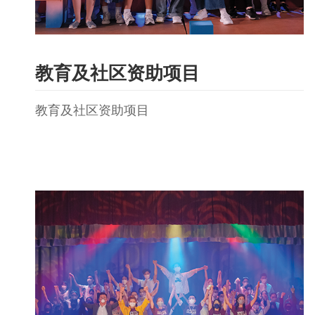
教育及社区资助项目
教育及社区资助项目