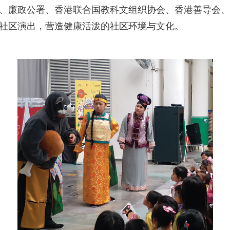
、廉政公署、香港联合国教科文组织协会、香港善导会、
社区演出，营造健康活泼的社区环境与文化。