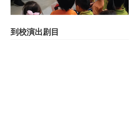
到校演出剧目