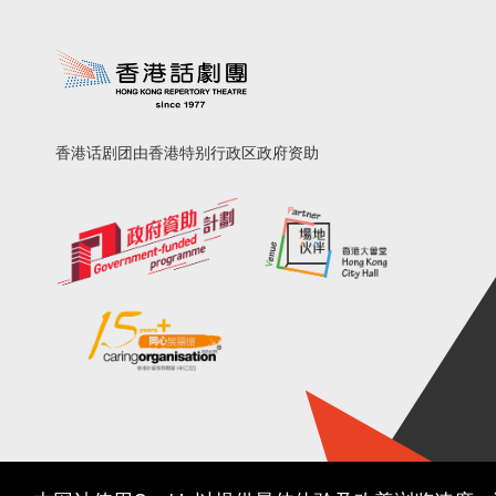
香港话剧团由香港特别行政区政府资助