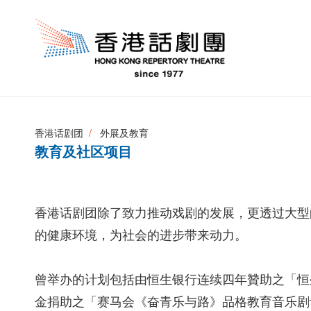
香港话剧团
外展及教育
教育及社区项目
香港话剧团除了致力推动戏剧的发展，更透过大型
的健康环境，为社会的进步带来动力。
曾举办的计划包括由恒生银行连续四年贊助之「恒
金捐助之「赛马会《奋青乐与路》品格教育音乐剧