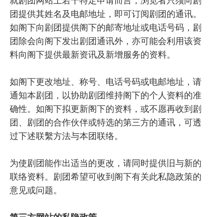
团提供其姓名及电邮地址，即可订阅剧团的通讯。
如阁下向剧团提供阁下的邮寄地址或电话号码，剧
团除会向阁下发出剧团通讯外，亦可能会利用该资
料向阁下提供最新资讯及新增服务的资料。
如阁下更改地址、称号、电话号码或电邮地址，请
通知本剧团，以协助剧团维持阁下的个人资料的准
确性。如阁下拟更新阁下的资料，或不愿再收到剧
团、剧团的合作伙伴或特选的第三方的通讯，可透
过下述联繫方法与本团联络。
为使剧团能作出适当的更改，请同时提供旧与新的
联络资料。剧团希望可收到阁下有关此私隐政策的
意见或问题。