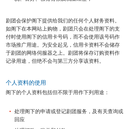
剧团会保护阁下提供给我们的任何个人财务资料。
如阁下在本网站上购物，剧团只会在处理阁下的支
付时使用阁下的信用卡号码，而不会使用该号码作
市场推广用途。为安全起见，信用卡资料不会储存
于剧团的网络伺服器之上。剧团将保存订购资料作
记录用途，但绝不会与第三方分享该资料。
个人资料的使用
阁下的个人资料包括但不限于用作下列用途：
处理阁下的申请或登记剧团服务，及有关查询或
回应