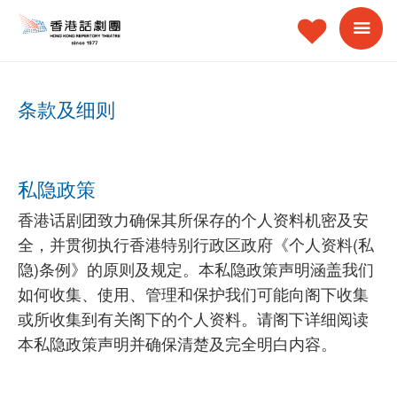
条款及细则
私隐政策
香港话剧团致力确保其所保存的个人资料机密及安
全，并贯彻执行香港特别行政区政府《个人资料(私
隐)条例》的原则及规定。本私隐政策声明涵盖我们
如何收集、使用、管理和保护我们可能向阁下收集
或所收集到有关阁下的个人资料。请阁下详细阅读
本私隐政策声明并确保清楚及完全明白内容。