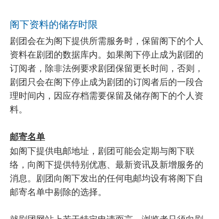
阁下资料的储存时限
剧团会在为阁下提供所需服务时，保留阁下的个人
资料在剧团的数据库内。如果阁下停止成为剧团的
订阅者，除非法例要求剧团保留更长时间，否则，
剧团只会在阁下停止成为剧团的订阅者后的一段合
理时间内，因应存档需要保留及储存阁下的个人资
料。
邮寄名单
如阁下提供电邮地址，剧团可能会定期与阁下联
络，向阁下提供特别优惠、最新资讯及新增服务的
消息。剧团向阁下发出的任何电邮均设有将阁下自
邮寄名单中剔除的选择。
就剧团网站上若干特定申请而言，浏览者只须向剧