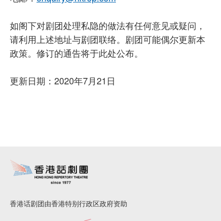
如阁下对剧团处理私隐的做法有任何意见或疑问，
请利用上述地址与剧团联络。剧团可能偶尔更新本
政策。修订的通告将于此处公布。
更新日期：2020年7月21日
香港话剧团由香港特别行政区政府资助