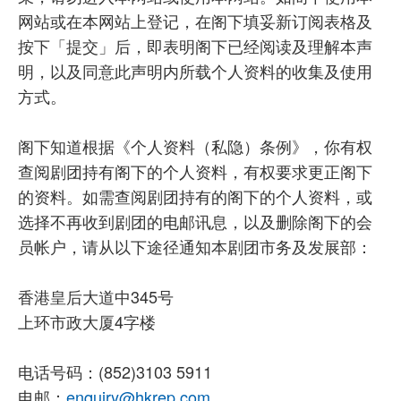
网站或在本网站上登记，在阁下填妥新订阅表格及
按下「提交」后，即表明阁下已经阅读及理解本声
明，以及同意此声明内所载个人资料的收集及使用
方式。
阁下知道根据《个人资料（私隐）条例》，你有权
查阅剧团持有阁下的个人资料，有权要求更正阁下
的资料。如需查阅剧团持有的阁下的个人资料，或
选择不再收到剧团的电邮讯息，以及删除阁下的会
员帐户，请从以下途径通知本剧团市务及发展部：
香港皇后大道中345号
上环市政大厦4字楼
电话号码：(852)3103 5911
电邮：
enquiry@hkrep.com