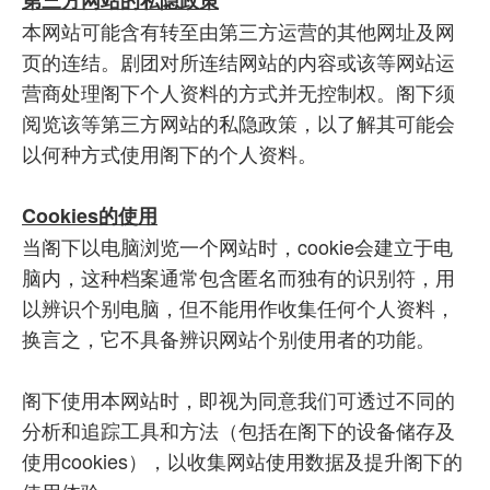
第三方网站的私隐政策
本网站可能含有转至由第三方运营的其他网址及网
页的连结。剧团对所连结网站的内容或该等网站运
营商处理阁下个人资料的方式并无控制权。阁下须
阅览该等第三方网站的私隐政策，以了解其可能会
以何种方式使用阁下的个人资料。
Cookies的使用
当阁下以电脑浏览一个网站时，cookie会建立于电
脑内，这种档案通常包含匿名而独有的识别符，用
以辨识个别电脑，但不能用作收集任何个人资料，
换言之，它不具备辨识网站个别使用者的功能。
阁下使用本网站时，即视为同意我们可透过不同的
分析和追踪工具和方法（包括在阁下的设备储存及
使用cookies），以收集网站使用数据及提升阁下的