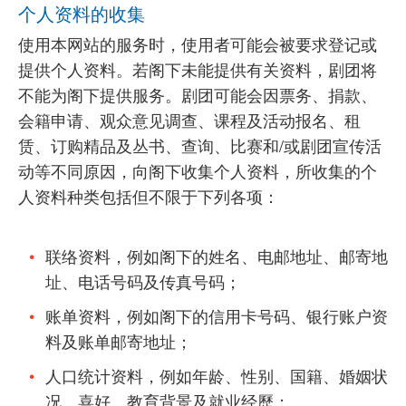
个人资料的收集
使用本网站的服务时，使用者可能会被要求登记或
提供个人资料。若阁下未能提供有关资料，剧团将
不能为阁下提供服务。剧团可能会因票务、捐款、
会籍申请、观众意见调查、课程及活动报名、租
赁、订购精品及丛书、查询、比赛和/或剧团宣传活
动等不同原因，向阁下收集个人资料，所收集的个
人资料种类包括但不限于下列各项：
联络资料，例如阁下的姓名、电邮地址、邮寄地
址、电话号码及传真号码；
账单资料，例如阁下的信用卡号码、银行账户资
料及账单邮寄地址；
人口统计资料，例如年龄、性别、国籍、婚姻状
况、喜好、教育背景及就业经歷；