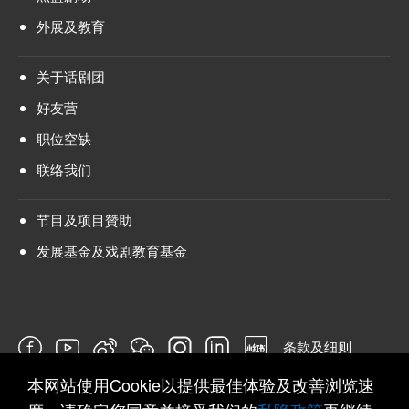
外展及教育
关于话剧团
好友营
职位空缺
联络我们
节目及项目贊助
发展基金及戏剧教育基金
条款及细则
本网站使用Cookie以提供最佳体验及改善浏览速
问卷