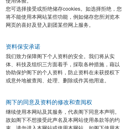
使用体验。
您可选择接受或拒绝储存cookies。如选择拒绝，您
将不能使用本网站某些功能，例如储存您所浏览本
网页的喜好及登入剧团某些网上服务。
资料保安承诺
我们致力保障阁下个人资料的安全。我们将从实
体、科技及组织三方面着手，採取各种措施，藉以
协助保护阁下的个人资料，防止资料在未获授权下
或意外地被查阅、处理、删除或作其他用途。
阁下的同意及资料的修改和查阅权
继续使用本网站及其服务，代表阁下同意本声明。
故如阁下不想接受此声名及本网站使用条款等的约
束，请勿进入本网站或使用本网站。如阁下使用本