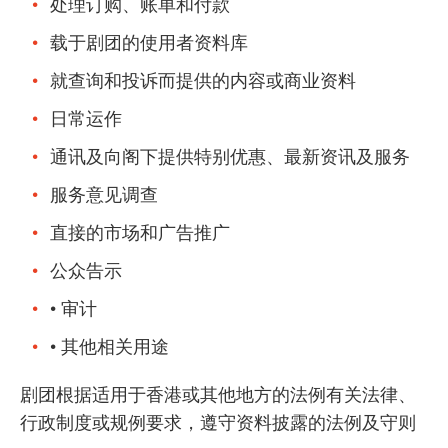
处理订购、账单和付款
载于剧团的使用者资料库
就查询和投诉而提供的内容或商业资料
日常运作
通讯及向阁下提供特别优惠、最新资讯及服务
服务意见调查
直接的市场和广告推广
公众告示
• 审计
• 其他相关用途
剧团根据适用于香港或其他地方的法例有关法律、
行政制度或规例要求，遵守资料披露的法例及守则