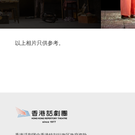
以上相片只供参考。
香港话剧团由香港特别行政区政府资助