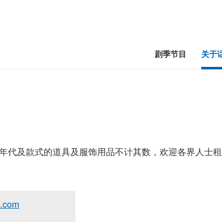
剧季节目
关于
年代及款式的道具及服饰用品不计其数，欢迎各界人士租
p.com