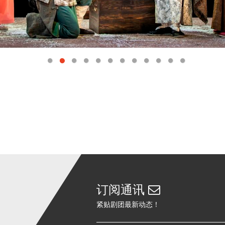
订阅通讯
紧贴剧团最新动态！