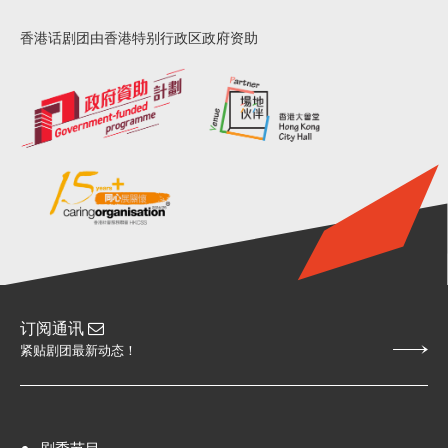
香港话剧团由香港特别行政区政府资助
订阅通讯
紧贴剧团最新动态！
剧季节目