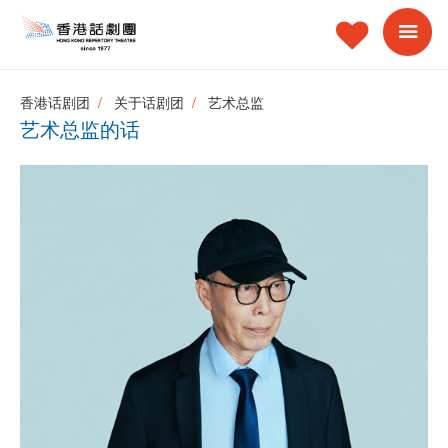
香港话剧团
关于话剧团
艺术总监
艺术总监的话