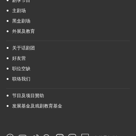
主剧场
黑盒剧场
外展及教育
关于话剧团
好友营
职位空缺
联络我们
节目及项目贊助
发展基金及戏剧教育基金