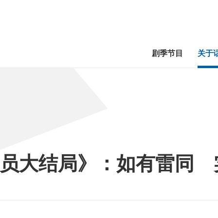
剧季节目
关于
员大结局》：如有雷同 