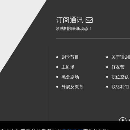
订阅通讯
紧贴剧团最新动态！
剧季节目
关于话剧
主剧场
好友营
黑盒剧场
职位空缺
外展及教育
联络我们