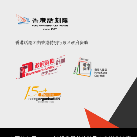
香港话剧团由香港特别行政区政府资助