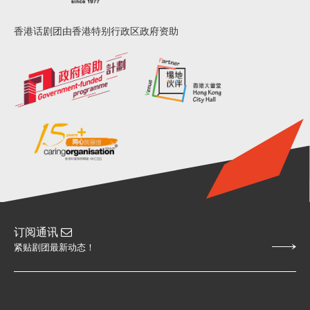
香港话剧团由香港特别行政区政府资助
订阅通讯
紧贴剧团最新动态！