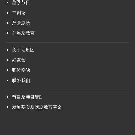
剧季节目
主剧场
黑盒剧场
外展及教育
关于话剧团
好友营
职位空缺
联络我们
节目及项目贊助
发展基金及戏剧教育基金