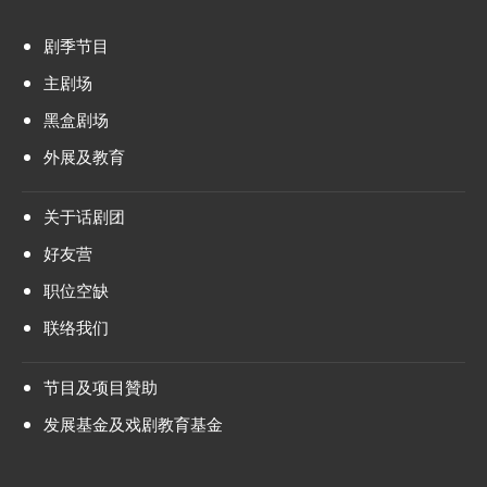
剧季节目
主剧场
黑盒剧场
外展及教育
关于话剧团
好友营
职位空缺
联络我们
节目及项目贊助
发展基金及戏剧教育基金