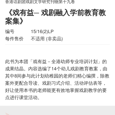
香港话剧团戏剧文学研究刊物第十九卷
《戏有益─ 戏剧融入学前教育教
案集》
编号
15/16(2)LP
每件售价
不适用 (非卖品)
此书为本团「戏有益－全港幼师专业培训计划」的
成果结晶。内容选编了14个幼儿戏剧教育教案，由
其中8间参与此计划幼稚园的老师们精心编撰，除教
案外更配合导读、戏剧习式介绍、活动评估表等，
好让使用本书的老师能更有效地掌握戏剧教学的要
点进行课堂活动。