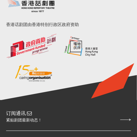
香港话剧团由香港特别行政区政府资助
订阅通讯
紧贴剧团最新动态！