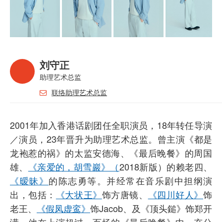
刘守正
助理艺术总监
联络助理艺术总监
2001年加入香港话剧团任全职演员，18年转任导演
／演员，23年晋升为助理艺术总监。曾主演《都是
龙袍惹的祸》的太监安德海、《最后晚餐》的周国
雄、
《亲爱的，胡雪巖》（
2018新版）的赖老四、
《暧昧》
的陈志勇等。并经常在音乐剧中担纲演
出，包括：
《大状王》
饰方唐镜、
《四川好人》
饰
老王、
《假凤虚鸾》
饰Jacob、及《顶头鎚》饰郑开
满。他在上演超过一百场的《最后晚餐》中，充分