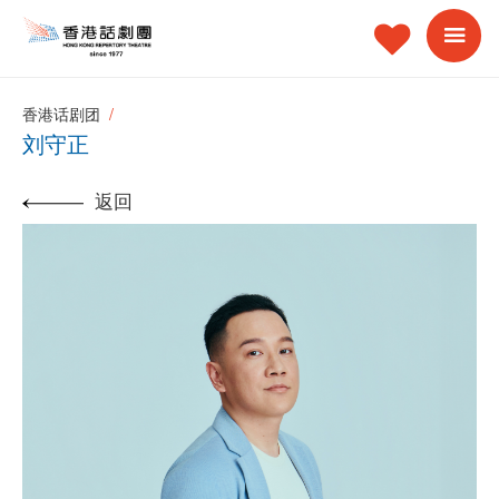
香港话剧团
刘守正
返回