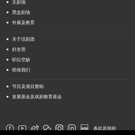
主剧场
黑盒剧场
外展及教育
关于话剧团
好友营
职位空缺
联络我们
节目及项目贊助
发展基金及戏剧教育基金
条款及细则