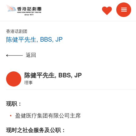
香港话剧团
陈健平先生, BBS, JP
返回
陈健平先生, BBS, JP
理事
现职：
盈健医疗集团有限公司主席
现时之社会服务及公职：