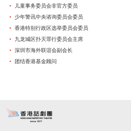
儿童事务委员会非官方委员
少年警讯中央谘询委员会委员
香港特别行政区选举委员会委员
九龙城区扑灭罪行委员会主席
深圳市海外联谊会副会长
团结香港基金顾问