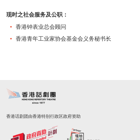
现时之社会服务及公职：
香港钟表业总会顾问
香港青年工业家协会基金会义务秘书长
香港话剧团由香港特别行政区政府资助