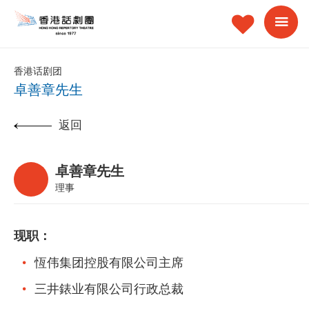
香港话剧团
卓善章先生
返回
卓善章先生
理事
现职：
恆伟集团控股有限公司主席
三井錶业有限公司行政总裁