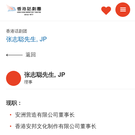
香港话剧团
张志聪先生, JP
返回
张志聪先生, JP
理事
现职：
安洲营造有限公司董事长
香港安邦文化制作有限公司董事长