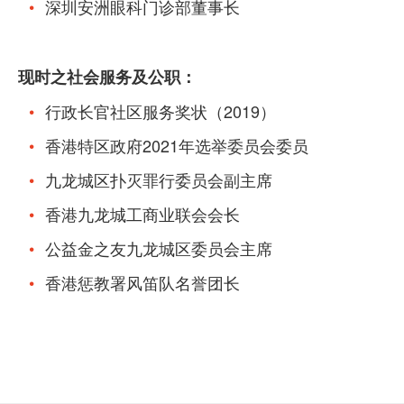
深圳安洲眼科门诊部董事长
现时之社会服务及公职：
行政长官社区服务奖状（2019）
香港特区政府2021年选举委员会委员
九龙城区扑灭罪行委员会副主席
香港九龙城工商业联会会长
公益金之友九龙城区委员会主席
香港惩教署风笛队名誉团长