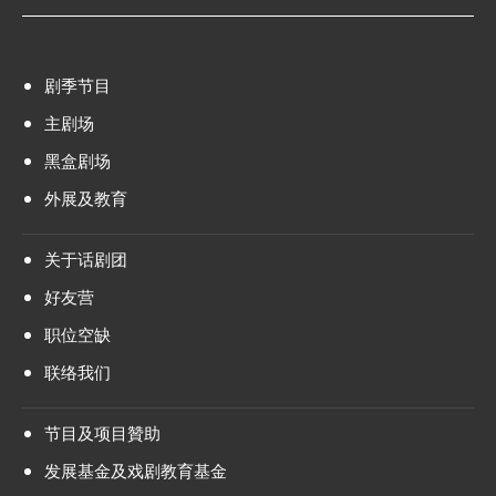
剧季节目
主剧场
黑盒剧场
外展及教育
关于话剧团
好友营
职位空缺
联络我们
节目及项目贊助
发展基金及戏剧教育基金