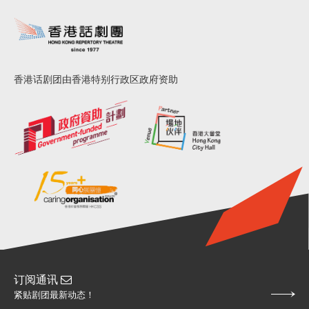
香港话剧团由香港特别行政区政府资助
订阅通讯
紧贴剧团最新动态！