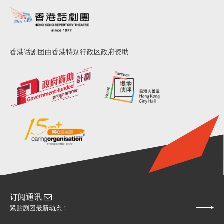
香港话剧团由香港特别行政区政府资助
订阅通讯
紧贴剧团最新动态！