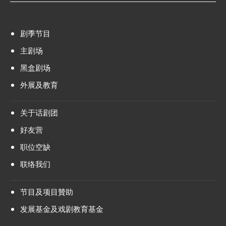
剧季节目
主剧场
黑盒剧场
外展及教育
关于话剧团
好友营
职位空缺
联络我们
节目及项目贊助
发展基金及戏剧教育基金