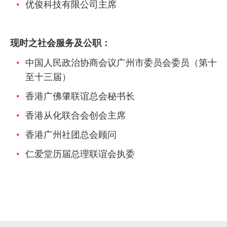
优俊科技有限公司主席
现时之社会服务及公职：
中国人民政治协商会议广州市委员会委员（第十
至十三届）
香港广佛肇联谊总会秘书长
香港从化联合会创会主席
香港广州社团总会顾问
仁爱堂历届总理联谊会执委