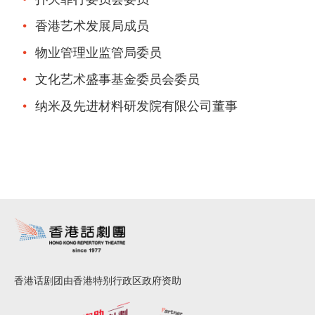
香港艺术发展局成员
物业管理业监管局委员
文化艺术盛事基金委员会委员
纳米及先进材料研发院有限公司董事
香港话剧团由香港特别行政区政府资助