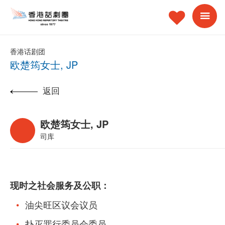
香港话剧团
欧楚筠女士, JP
返回
欧楚筠女士, JP
司库
现时之社会服务及公职：
油尖旺区议会议员
扑灭罪行委员会委员