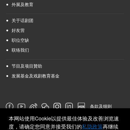
外展及教育
关于话剧团
好友营
职位空缺
联络我们
节目及项目贊助
发展基金及戏剧教育基金
条款及细则
本网站使用Cookie以提供最佳体验及改善浏览速
问卷
度，请确定您同意并接受我们的
私隐政策
再继续