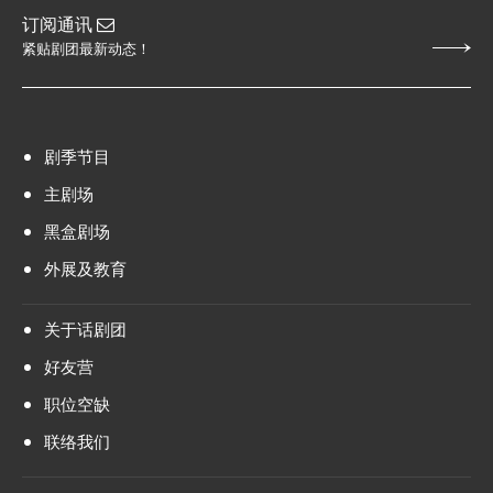
订阅通讯
紧贴剧团最新动态！
剧季节目
主剧场
黑盒剧场
外展及教育
关于话剧团
好友营
职位空缺
联络我们