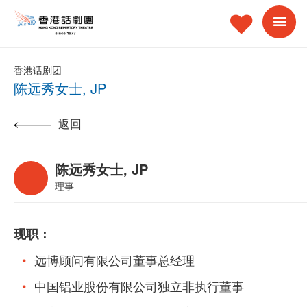
香港话剧团
陈远秀女士, JP
返回
陈远秀女士, JP
理事
现职：
远博顾问有限公司董事总经理
中国铝业股份有限公司独立非执行董事