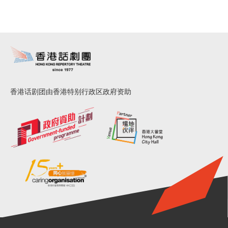
香港话剧团由香港特别行政区政府资助