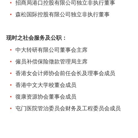
招商局港口控股有限公司独立非执行董事
森松国际控股有限公司独立非执行董事
现时之社会服务及公职：
中大转研有限公司董事会主席
僱员补偿保险徵款管理局主席
香港女会计师协会前任会长及理事会成员
香港中文大学校董会成员
復康资源协会董事会成员
屯门医院管治委员会财务及工程委员会成员