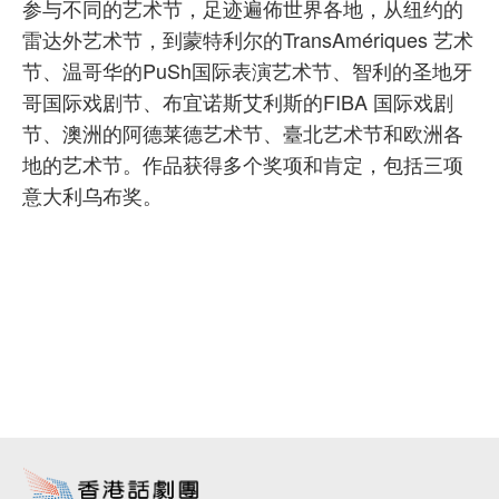
参与不同的艺术节，足迹遍佈世界各地，从纽约的
雷达外艺术节，到蒙特利尔的TransAmériques 艺术
节、温哥华的PuSh国际表演艺术节、智利的圣地牙
哥国际戏剧节、布宜诺斯艾利斯的FIBA 国际戏剧
节、澳洲的阿德莱德艺术节、臺北艺术节和欧洲各
地的艺术节。作品获得多个奖项和肯定，包括三项
意大利乌布奖。