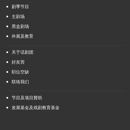
剧季节目
主剧场
黑盒剧场
外展及教育
关于话剧团
好友营
职位空缺
联络我们
节目及项目贊助
发展基金及戏剧教育基金