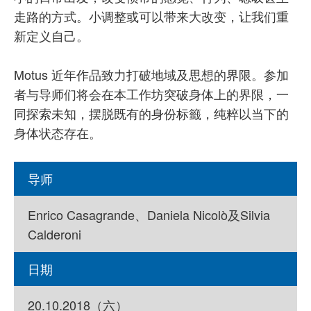
走路的方式。小调整或可以带来大改变，让我们重
新定义自己。
Motus 近年作品致力打破地域及思想的界限。参加
者与导师们将会在本工作坊突破身体上的界限，一
同探索未知，摆脱既有的身份标籤，纯粹以当下的
身体状态存在。
导师
Enrico Casagrande、Daniela Nicolò及Silvia
Calderoni
日期
20.10.2018（六）