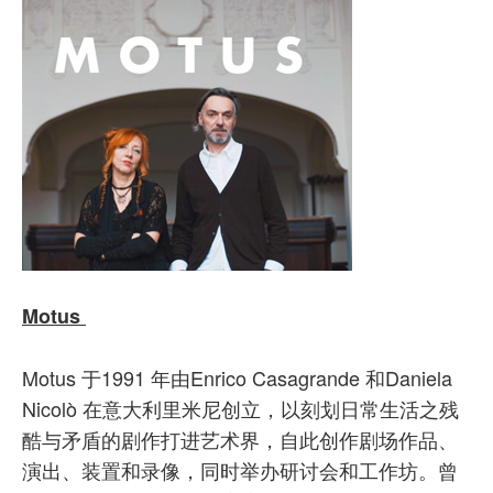
Motus
Motus 于1991 年由Enrico Casagrande 和Daniela
Nicolò 在意大利里米尼创立，以刻划日常生活之残
酷与矛盾的剧作打进艺术界，自此创作剧场作品、
演出、装置和录像，同时举办研讨会和工作坊。曾