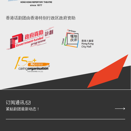
香港话剧团由香港特别行政区政府资助
订阅通讯
紧贴剧团最新动态！