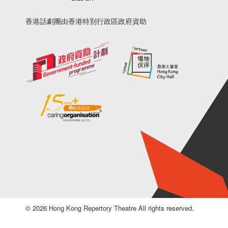
香港話劇團由香港特別行政區政府資助
© 2026 Hong Kong Repertory Theatre All rights reserved.