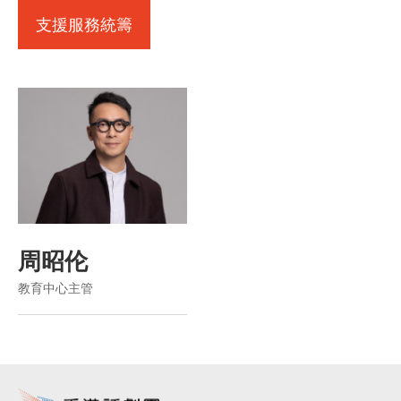
支援服務統籌
周昭伦
教育中心主管