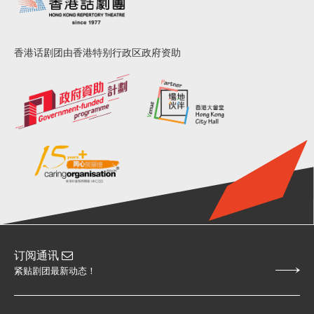
香港话剧团由香港特别行政区政府资助
订阅通讯
紧贴剧团最新动态！