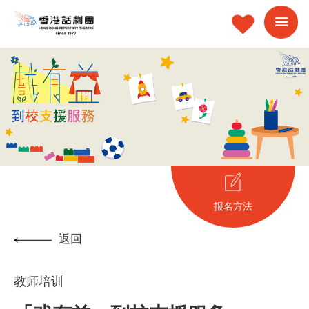
报名方法
返回
教师培训