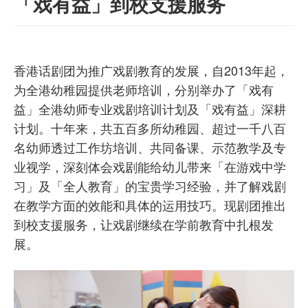
「戏有益」到校支援服务
香港话剧团为推广戏剧教育的发展，自2013年起，
为全港幼稚园提供老师培训，分别举办了「戏有
益」全港幼师专业戏剧培训计划及「戏有益」深耕
计划。十年来，共五百多所幼稚园、超过一千八百
名幼师透过工作坊培训、共同备课、示范教学及专
业视学，深刻体会戏剧能给幼儿带来「在游戏中学
习」及「全人教育」的宝贵学习经验，并了解戏剧
在教学方面的效能和具体的运用技巧。现剧团推出
到校支援服务，让戏剧继续在学前教育中扎根发
展。