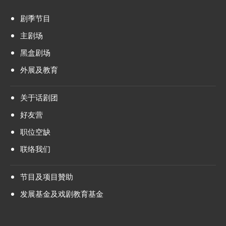
剧季节目
主剧场
黑盒剧场
外展及教育
关于话剧团
好友营
职位空缺
联络我们
节目及项目贊助
发展基金及戏剧教育基金