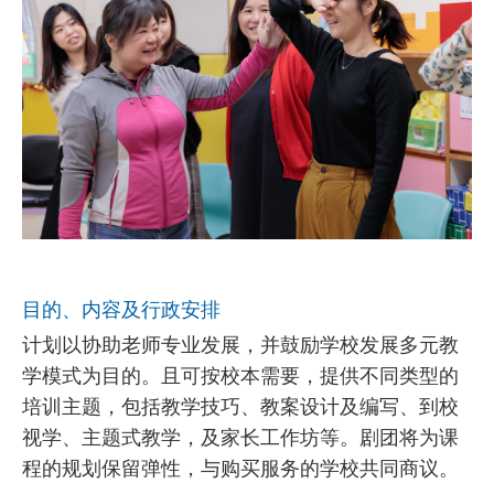
目的、内容及行政安排
计划以协助老师专业发展，并鼓励学校发展多元教
学模式为目的。且可按校本需要，提供不同类型的
培训主题，包括教学技巧、教案设计及编写、到校
视学、主题式教学，及家长工作坊等。剧团将为课
程的规划保留弹性，与购买服务的学校共同商议。