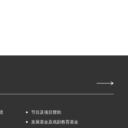
团
节目及项目贊助
发展基金及戏剧教育基金