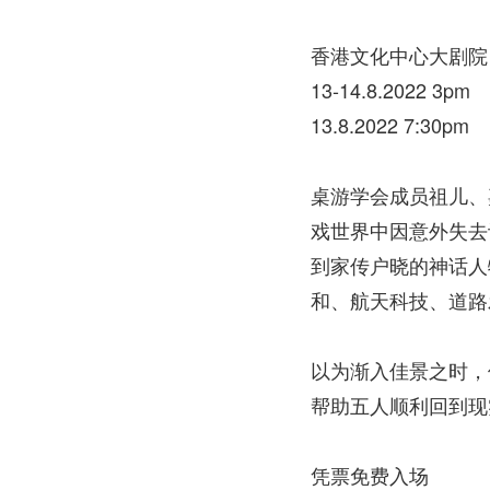
香港文化中心大剧院
13-14.8.2022 3pm
13.8.2022 7:30pm
桌游学会成员祖儿、
戏世界中因意外失去
到家传户晓的神话人
和、航天科技、道路
以为渐入佳景之时，
帮助五人顺利回到现
凭票免费入场