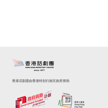
香港话剧团由香港特别行政区政府资助