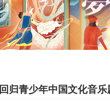
回归青少年中国文化音乐