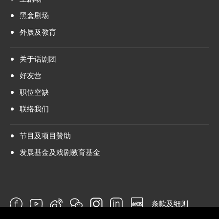
黑盒剧场
外展及教育
关于话剧团
好友营
职位空缺
联络我们
节目及项目贊助
发展基金及戏剧教育基金
条款及细则