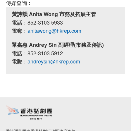
傳媒查詢：
黃詩韻 Anita Wong 市務及拓展主管
電話：852-3103 5933
電郵：
anitawong@hkrep.com
單嘉惠 Andrey Sin 副經理(市務及傳訊)
電話：852-3103 5912
電郵：
andreysin@hkrep.com