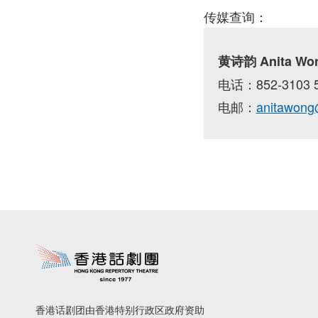
传媒查询：
黄诗韵 Anita 
电话：852-3103 
电邮：
anitawong
香港话剧团由香港特别行政区政府资助