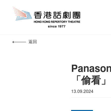
返回
Panas
「偷看」
13.09.2024