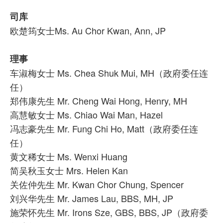
司库
欧楚筠女士Ms. Au Chor Kwan, Ann, JP
理事
车淑梅女士 Ms. Chea Shuk Mui, MH（政府委任连
任）
郑伟康先生 Mr. Cheng Wai Hong, Henry, MH
高慧敏女士 Ms. Chiao Wai Man, Hazel
冯志豪先生 Mr. Fung Chi Ho, Matt（政府委任连
任）
黄文稀女士 Ms. Wenxi Huang
简吴秋玉女士 Mrs. Helen Kan
关佐仲先生 Mr. Kwan Chor Chung, Spencer
刘兴华先生 Mr. James Lau, BBS, MH, JP
施荣怀先生 Mr. Irons Sze, GBS, BBS, JP（政府委