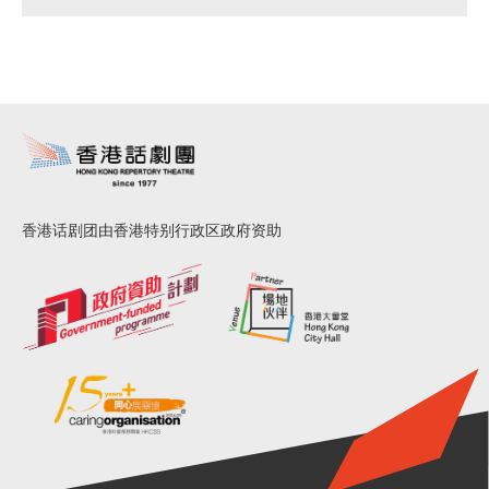
香港话剧团由香港特别行政区政府资助