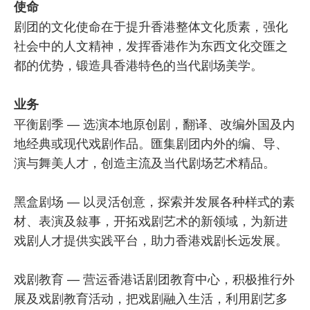
使命
剧团的文化使命在于提升香港整体文化质素，强化
社会中的人文精神，发挥香港作为东西文化交匯之
都的优势，锻造具香港特色的当代剧场美学。
业务
平衡剧季 — 选演本地原创剧，翻译、改编外国及内
地经典或现代戏剧作品。匯集剧团内外的编、导、
演与舞美人才，创造主流及当代剧场艺术精品。
黑盒剧场 — 以灵活创意，探索并发展各种样式的素
材、表演及敍事，开拓戏剧艺术的新领域，为新进
戏剧人才提供实践平台，助力香港戏剧长远发展。
戏剧教育 — 营运香港话剧团教育中心，积极推行外
展及戏剧教育活动，把戏剧融入生活，利用剧艺多