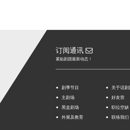
订阅通讯
紧贴剧团最新动态！
剧季节目
关于话剧
主剧场
好友营
黑盒剧场
职位空缺
外展及教育
联络我们