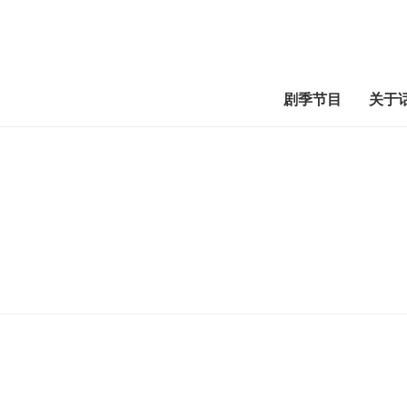
剧季节目
关于