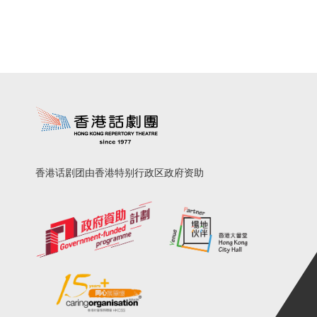
香港话剧团由香港特别行政区政府资助