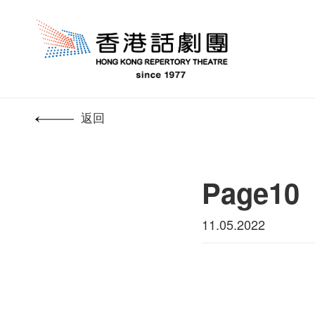
返回
Page10
11.05.2022