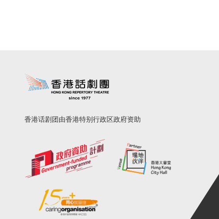
香港话剧团由香港特别行政区政府资助