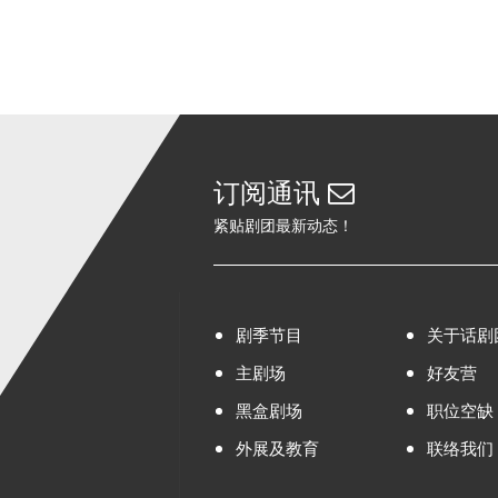
订阅通讯
紧贴剧团最新动态！
剧季节目
关于话剧
主剧场
好友营
黑盒剧场
职位空缺
外展及教育
联络我们