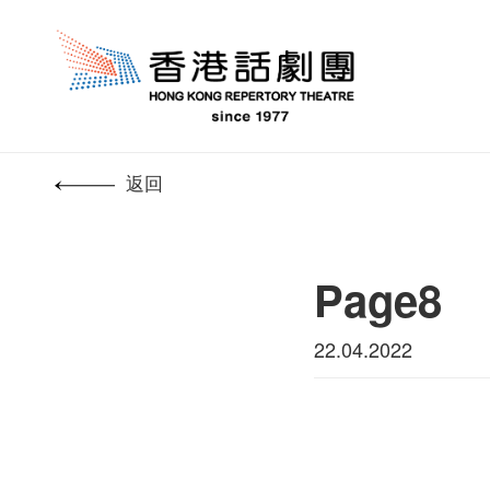
返回
Page8
22.04.2022