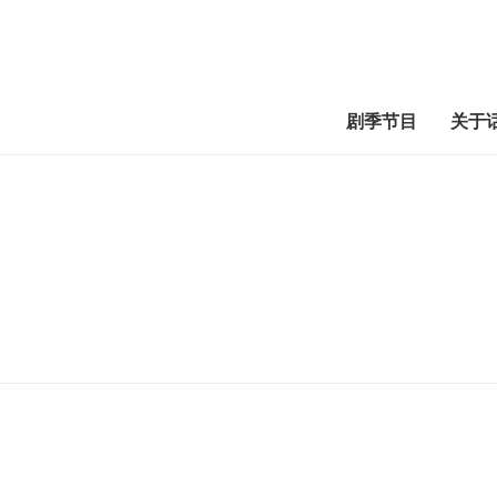
剧季节目
关于