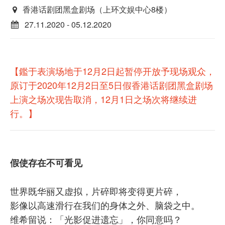
香港话剧团黑盒剧场（上环文娱中心8楼）
27.11.2020 - 05.12.2020
【鑑于表演场地于12月2日起暂停开放予现场观众，
原订于2020年12月2日至5日假香港话剧团黑盒剧场
上演之场次现告取消，12月1日之场次将继续进
行。
】
假使存在不可看见
世界既华丽又虚拟，片碎即将变得更片碎，
影像以高速滑行在我们的身体之外、脑袋之中。
维希留说：「光影促进遗忘」，你同意吗？