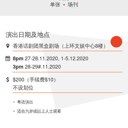
单张
场刊
演出日期及地点
香港话剧团黑盒剧场（上环文娱中心8楼）
27-28.11.2020, 1-5.12.2020
8pm
28-29#.11.2020
3pm
$200（手续费$10）
不设划位
粤语演出
适合六岁或以上人士观看