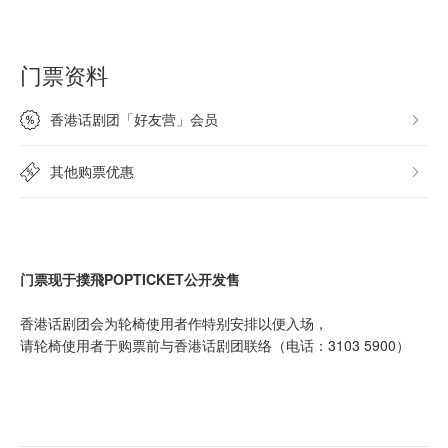
门票资料
香港话剧团「好友营」会员
其他购票优惠
门票现于撲飛POPTICKET公开发售
香港话剧团会为轮椅使用者作特别安排以便入场，
请轮椅使用者于购票前与香港话剧团联络（电话：3103 5900）