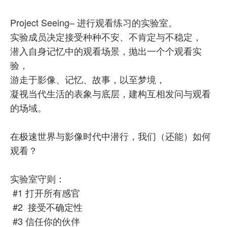
Project Seeing– 进行观看练习的实验室。
实验成员决定接受种种不安、不肯定与不稳定，
潜入自身记忆中的观看场景，抛出一个个观看实
验，
游走于影像、记忆、故事，以至梦境，
凝视当代生活的表象与底层，建构互相发问与观看
的场域。
在极速世界与影像时代中潜行，我们（还能）如何
观看？
实验室守则：
#1 打开所有感官
#2 接受不确定性
#3 信任你的伙伴