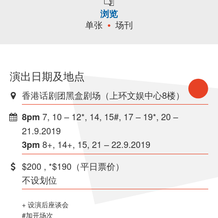
浏览
单张
场刊
演出日期及地点
香港话剧团黑盒剧场（上环文娱中心8楼）
7, 10 – 12*, 14, 15#, 17 – 19*, 20 –
8pm
21.9.2019
8+, 14+, 15, 21 – 22.9.2019
3pm
$200 , *$190（平日票价）
不设划位
+ 设演后座谈会
#加开场次