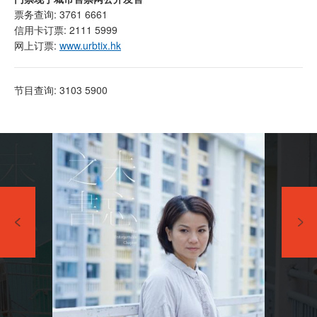
票务查询: 3761 6661
信用卡订票: 2111 5999
网上订票:
www.urbtix.hk
节目查询: 3103 5900