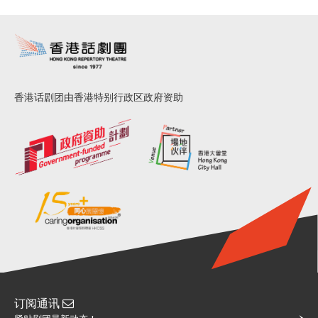
香港话剧团由香港特别行政区政府资助
订阅通讯