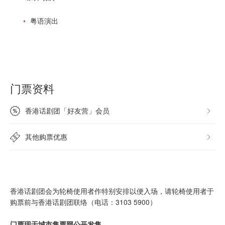
粤语演出
门票资料
香港话剧团「好友营」会员
其他购票优惠
香港话剧团会为轮椅使用者作特别安排以便入场，请轮椅使用者于
购票前与香港话剧团联络（电话：3103 5900）
门票现于城市售票网公开发售