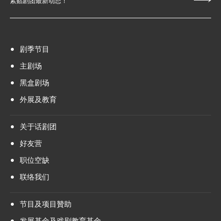
紧贴剧团最新动态！
剧季节目
主剧场
黑盒剧场
外展及教育
关于话剧团
好友营
职位空缺
联络我们
节目及项目贊助
发展基金及戏剧教育基金