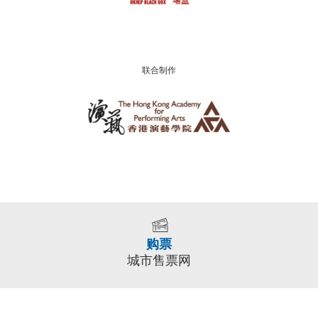
联合制作
购票
城市售票网