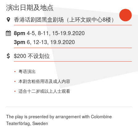
演出日期及地点
香港话剧团黑盒剧场（上环文娱中心8楼）
4-5, 8-11, 15-19.9.2020
8pm
6, 12-13, 19.9.2020
3pm
$200 不设划位
粤语演出
本剧含粗俗用语及成人内容
适合十二岁或以上人士观看
The play is presented by arrangement with Colombine
Teaterförlag, Sweden