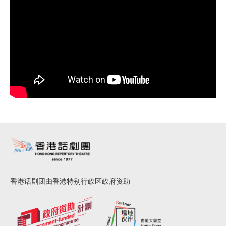
香港话剧团由香港特别行政区政府资助