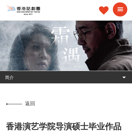
简介
返回
香港演艺学院导演硕士毕业作品