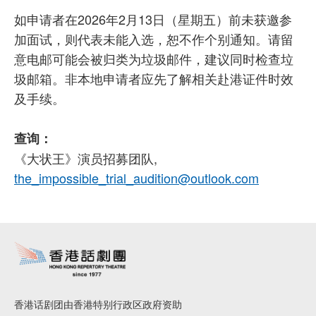
如申请者在2026年2月13日（星期五）前未获邀参
加面试，则代表未能入选，恕不作个别通知。请留
意电邮可能会被归类为垃圾邮件，建议同时检查垃
圾邮箱。非本地申请者应先了解相关赴港证件时效
及手续。
查询：
《大状王》演员招募团队,
the_impossible_trial_audition@outlook.com
香港话剧团由香港特别行政区政府资助