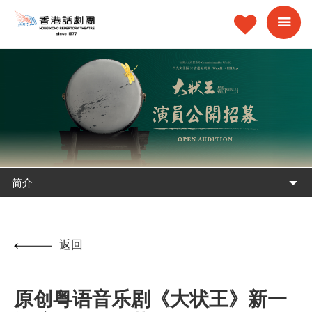
简介
返回
原创粤语音乐剧《大状王》新一