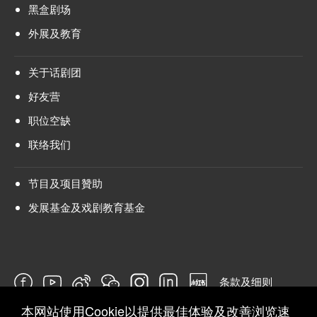
黑盒剧场
外展及教育
关于话剧团
好友营
职位空缺
联络我们
节目及项目贊助
发展基金及戏剧教育基金
条款及细则
本网站使用Cookie以提供最佳体验及改善浏览速