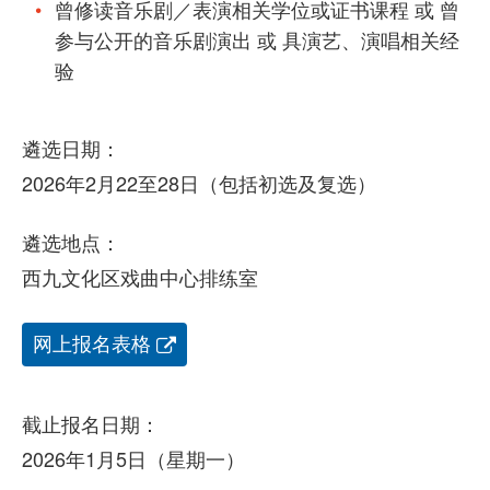
曾修读音乐剧／表演相关学位或证书课程 或 曾
参与公开的音乐剧演出 或 具演艺、演唱相关经
验
遴选日期：
2026年2月22至28日（包括初选及复选）
遴选地点：
西九文化区戏曲中心排练室
网上报名表格
截止报名日期：
2026年1月5日（星期一）