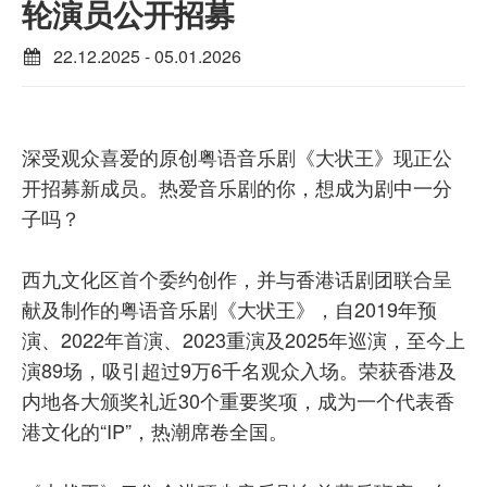
轮演员公开招募
22.12.2025 - 05.01.2026
深受观众喜爱的原创粤语音乐剧《大状王》现正公
开招募新成员。热爱音乐剧的你，想成为剧中一分
子吗？
西九文化区首个委约创作，并与香港话剧团联合呈
献及制作的粤语音乐剧《大状王》，自2019年预
演、2022年首演、2023重演及2025年巡演，至今上
演89场，吸引超过9万6千名观众入场。荣获香港及
内地各大颁奖礼近30个重要奖项，成为一个代表香
港文化的“IP”，热潮席卷全国。