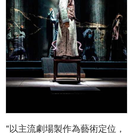
"以主流劇場製作為藝術定位，