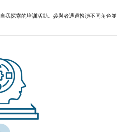
自我探索的培訓活動。參與者通過扮演不同角色並