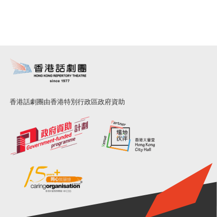
香港話劇團由香港特別行政區政府資助