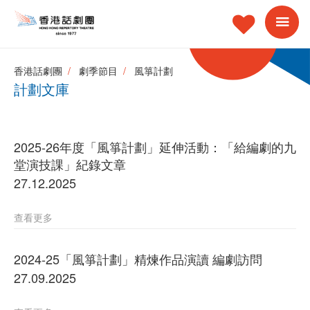
香港話劇團
劇季節目
風箏計劃
計劃文庫
2025-26年度「風箏計劃」延伸活動：「給編劇的九
堂演技課」紀錄文章
27.12.2025
查看更多
2024-25「風箏計劃」精煉作品演讀 編劇訪問
27.09.2025