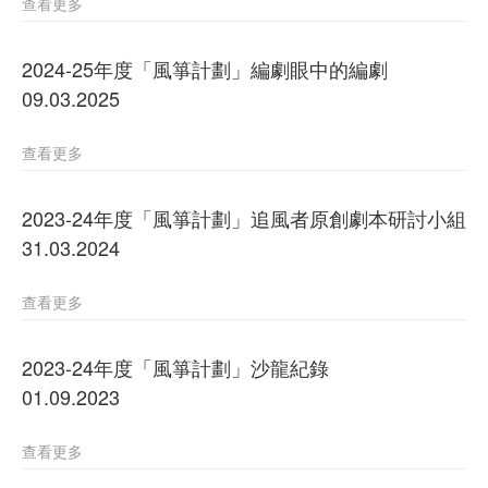
查看更多
2024-25年度「風箏計劃」編劇眼中的編劇
09.03.2025
查看更多
2023-24年度「風箏計劃」追風者原創劇本研討小組
31.03.2024
查看更多
2023-24年度「風箏計劃」沙龍紀錄
01.09.2023
查看更多