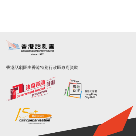
香港話劇團由香港特別行政區政府資助