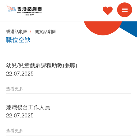
香港話劇團
關於話劇團
職位空缺
幼兒/兒童戲劇課程助教(兼職)
22.07.2025
查看更多
兼職後台工作人員
22.07.2025
查看更多