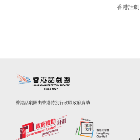
香港話劇
香港話劇團由香港特別行政區政府資助