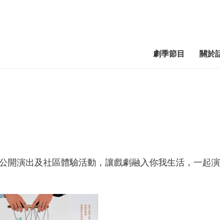
劇季節目
關於
公開演出及社區體驗活動，讓戲劇融入你我生活，一起演