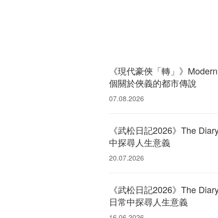
《現代豪俠「轉」》Modern Wux
個關於俠義的都市傳說
07.08.2026
《武松日記2026》The Diary
中探尋人生意義
20.07.2026
《武松日記2026》The Diary
日常中探尋人生意義
16.06.2026