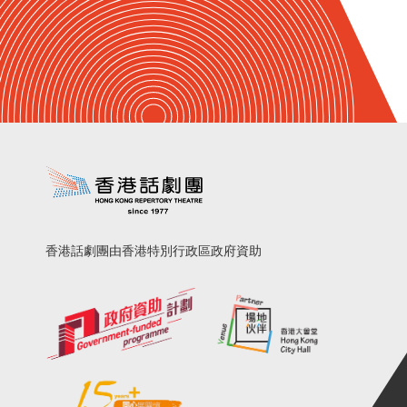
香港話劇團由香港特別行政區政府資助