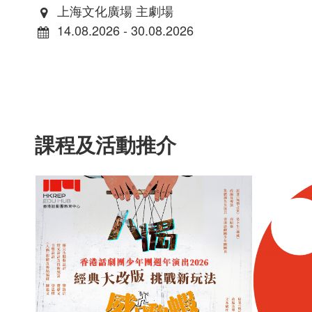
上海文化廣場 主劇場
14.08.2026 - 30.08.2026
課程及活動推介