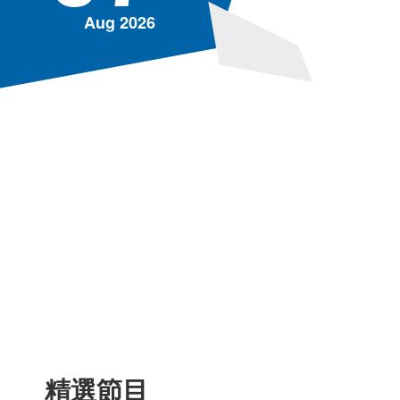
Aug
2026
精選節目