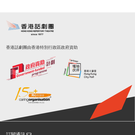
香港話劇團由香港特別行政區政府資助
訂閱通訊