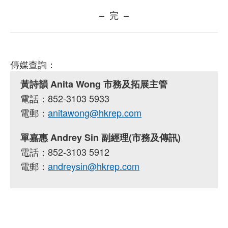
– 完 –
傳媒查詢：
黃詩韻 Anita Wong 市務及拓展主管
電話：852-3103 5933
電郵：
anitawong@hkrep.com
單嘉惠 Andrey Sin 副經理(市務及傳訊)
電話：852-3103 5912
電郵：
andreysin@hkrep.com