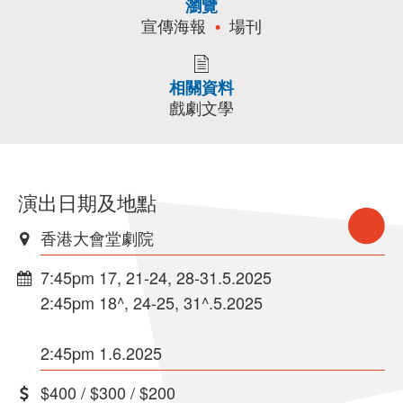
瀏覽
宣傳海報
場刊
相關資料
戲劇文學
演出日期及地點
香港大會堂劇院
7:45pm 17, 21-24, 28-31.5.2025
2:45pm 18^, 24-25, 31^.5.2025
2:45pm 1.6.2025
$400 / $300 / $200