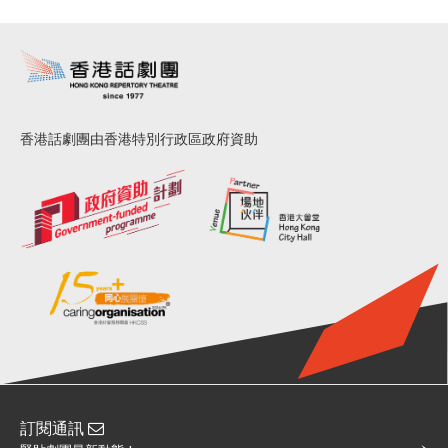
香港話劇團由香港特別行政區政府資助
訂閱通訊