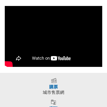
購票
城市售票網