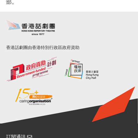
部。
香港話劇團由香港特別行政區政府資助
訂閱通訊