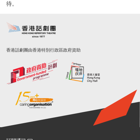
待。
香港話劇團由香港特別行政區政府資助