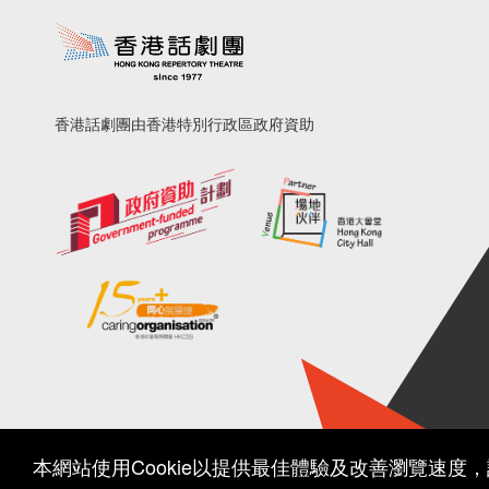
香港話劇團由香港特別行政區政府資助
本網站使用Cookie以提供最佳體驗及改善瀏覽速度