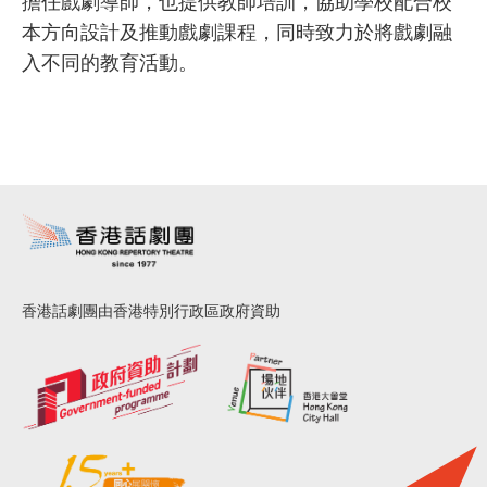
本方向設計及推動戲劇課程，同時致力於將戲劇融
入不同的教育活動。
香港話劇團由香港特別行政區政府資助