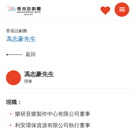
香港話劇團
馮志豪先生
返回
馮志豪先生
理事
現職：
樂研音樂製作中心有限公司董事
利安環保資源有限公司執行董事