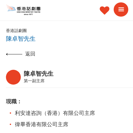
香港話劇團
陳卓智先生
返回
陳卓智先生
第一副主席
現職：
利安達咨詢（香港）有限公司主席
徫畢香港有限公司主席