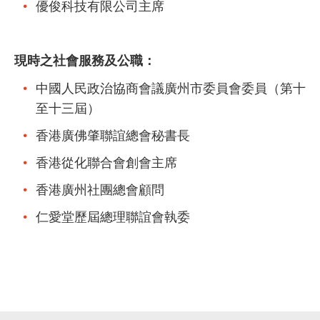
優俊科技有限公司主席
現時之社會服務及公職：
中國人民政治協商會議廣州市委員會委員（第十
至十三屆）
香港廣佛肇聯誼總會秘書長
香港從化聯合會創會主席
香港廣州社團總會顧問
仁愛堂歷屆總理聯誼會執委