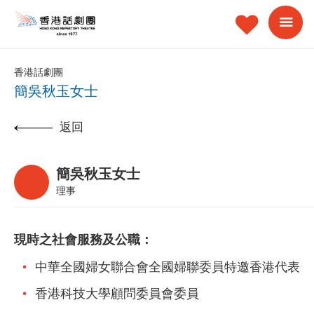
香港話劇團
簡吳秋玉女士
返回
簡吳秋玉女士
理事
現時之社會服務及公職：
中華全國婦女聯合會全國婦聯委員特邀香港代表
香港科技大學顧問委員會委員