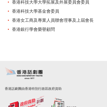
香港科技大學大學拓展及外展委員會委員
香港科技大學基金會委員
香港女工商及專業人員聯會理事及上屆會長
香港銀行學會榮譽顧問
香港話劇團由香港特別行政區政府資助