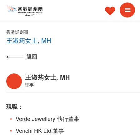
香港話劇團
王淑筠女士, MH
返回
王淑筠女士, MH
理事
現職：
Verde Jewellery 執行董事
Venchi HK Ltd.董事