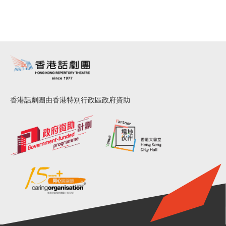
香港話劇團由香港特別行政區政府資助