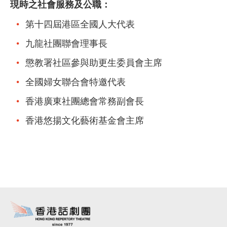
現時之社會服務及公職：
第十四屆港區全國人大代表
九龍社團聯會理事長
懲教署社區參與助更生委員會主席
全國婦女聯合會特邀代表
香港廣東社團總會常務副會長
香港悠揚文化藝術基金會主席