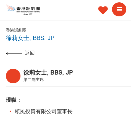
香港話劇團
徐莉女士, BBS, JP
返回
徐莉女士, BBS, JP
第二副主席
現職：
領風投資有限公司董事長