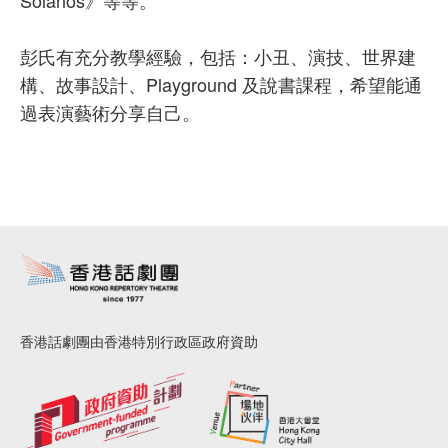
彭氏有充分教學經驗，包括：小丑、演技、世界建
構、故事設計、Playground 及說書課程，希望能通
過表演藝術分享自己。
香港話劇團由香港特別行政區政府資助