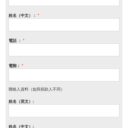
姓名（中文）：
*
電話 ：
*
電郵：
*
聯絡人資料（如與捐款人不同）
姓名（英文）:
姓名（中文）: