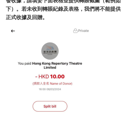
發收據，請填妥下面表格並提供
轉賬
截圖（範例如
下）
。若未收到轉賬紀錄及表格，我們將不能提供
正式收據及回贈。