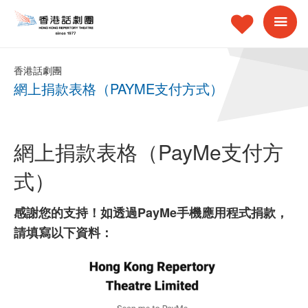
香港話劇團
網上捐款表格（PAYME支付方式）
網上捐款表格（PayMe支付方
式）
感謝您的支持！如透過PayMe手機應用程式捐款，
請填寫以下資料：