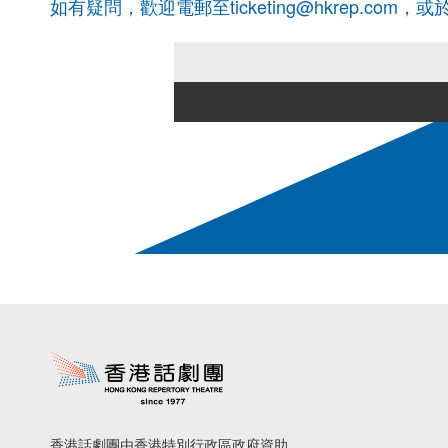
如有疑問，歡迎電郵至ticketing@hkrep.com
香港話劇團由香港特別行政區政府資助